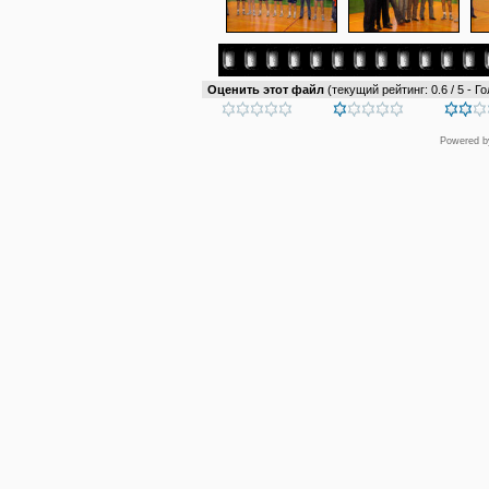
Оценить этот файл
(текущий рейтинг: 0.6 / 5 - Го
Powered 