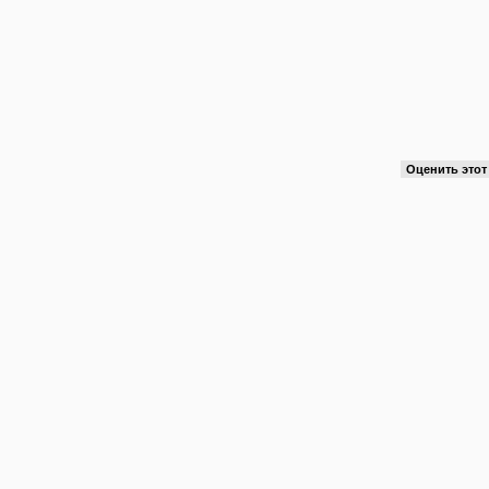
Оценить это