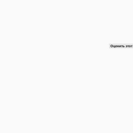
Оценить это