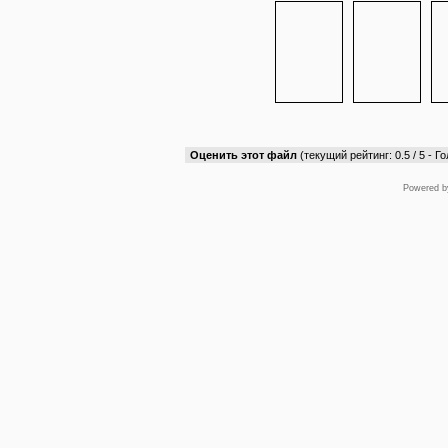
Оценить этот файл
(текущий рейтинг: 0.5 / 5 - Го
Powered 