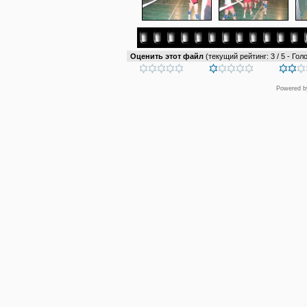
Оценить этот файл
(текущий рейтинг: 3 / 5 - Голо
Powered 