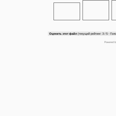
Оценить этот файл
(текущий рейтинг: 3 / 5 - Голо
Powered 