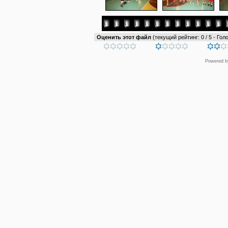
Оценить этот файл
(текущий рейтинг: 0 / 5 - Голо
Powered 