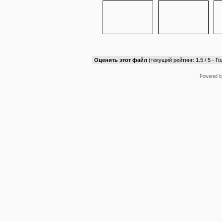
Оценить этот файл
(текущий рейтинг: 1.5 / 5 - Го
Powered 