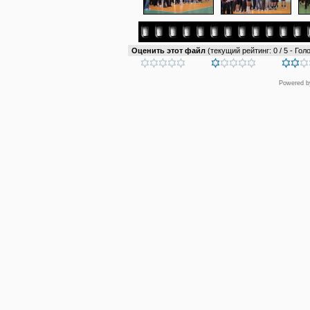
Оценить этот файл
(текущий рейтинг: 0 / 5 - Голо
Powered 