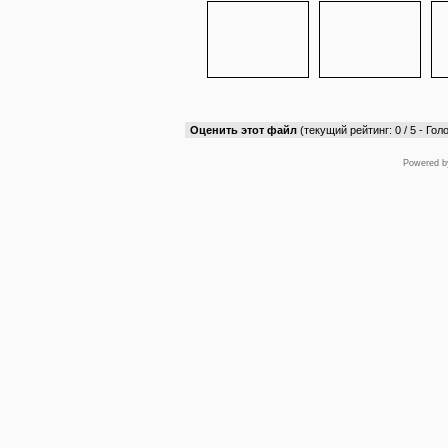
Оценить этот файл
(текущий рейтинг: 0 / 5 - Голо
Powered 