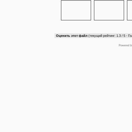
Оценить этот файл
(текущий рейтинг: 1.3 / 5 - Го
Powered 