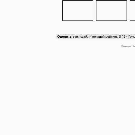
Оценить этот файл
(текущий рейтинг: 0 / 5 - Голо
Powered 