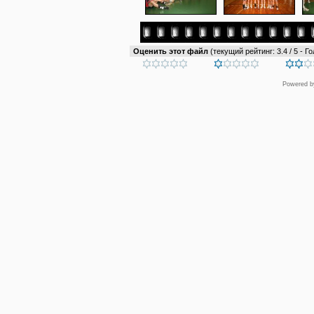
Оценить этот файл
(текущий рейтинг: 3.4 / 5 - Го
Powered 