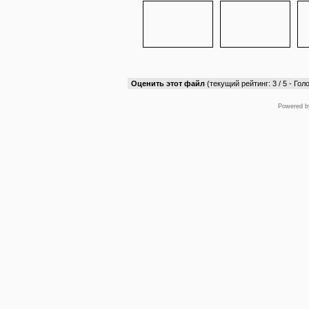
Оценить этот файл
(текущий рейтинг: 3 / 5 - Голо
Powered 