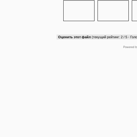
Оценить этот файл
(текущий рейтинг: 2 / 5 - Голо
Powered 