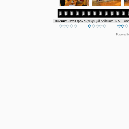
Оценить этот файл
(текущий рейтинг: 0 / 5 - Голо
Powered 