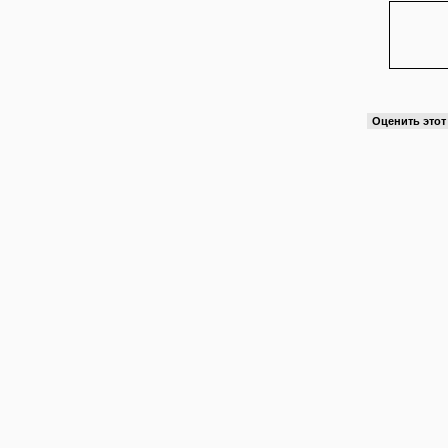
Оценить это