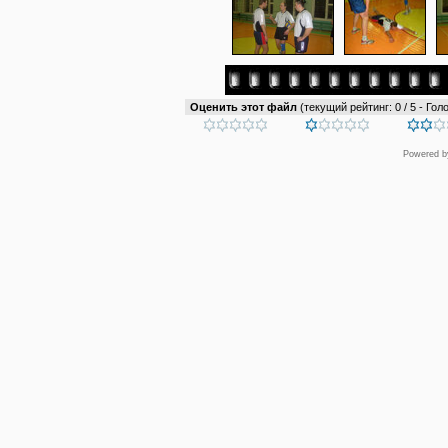
Оценить этот файл
(текущий рейтинг: 0 / 5 - Голо
Powered 