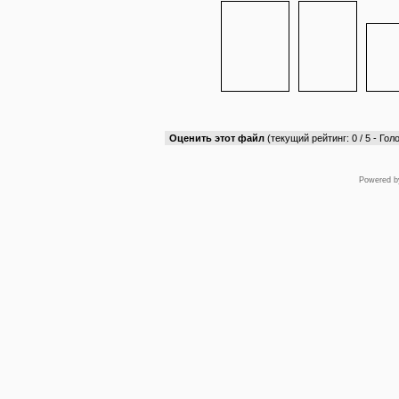
Оценить этот файл
(текущий рейтинг: 0 / 5 - Голо
Powered 