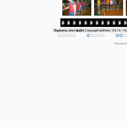
Оценить этот файл
(текущий рейтинг: 3.5 / 5 - Го
Powered 