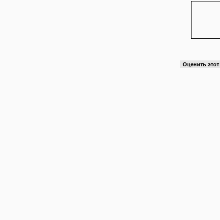
Оценить это