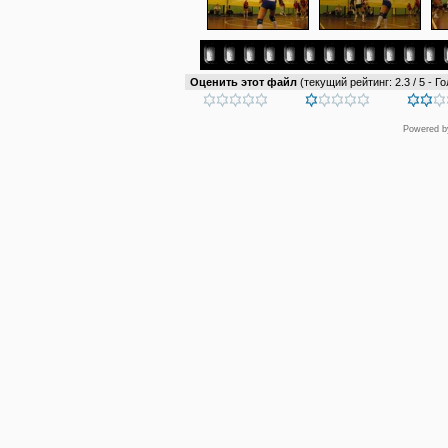
Оценить этот файл
(текущий рейтинг: 2.3 / 5 - Го
Powered 