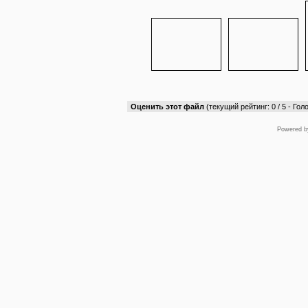
Оценить этот файл
(текущий рейтинг: 0 / 5 - Голо
Powered 