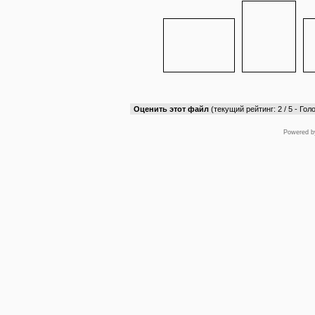
Оценить этот файл
(текущий рейтинг: 2 / 5 - Голо
Powered 