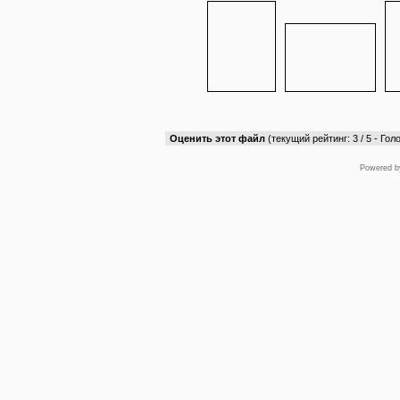
Оценить этот файл
(текущий рейтинг: 3 / 5 - Голо
Powered 