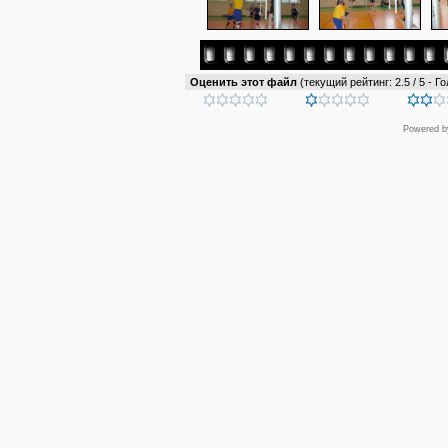
Оценить этот файл
(текущий рейтинг: 2.5 / 5 - Го
Powered 