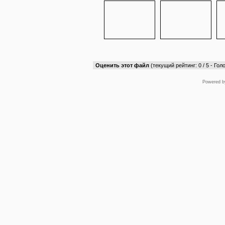
Оценить этот файл
(текущий рейтинг: 0 / 5 - Голо
Powered 