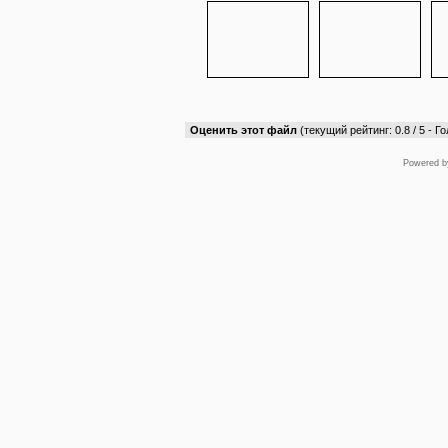
Оценить этот файл
(текущий рейтинг: 0.8 / 5 - Го
Powered 