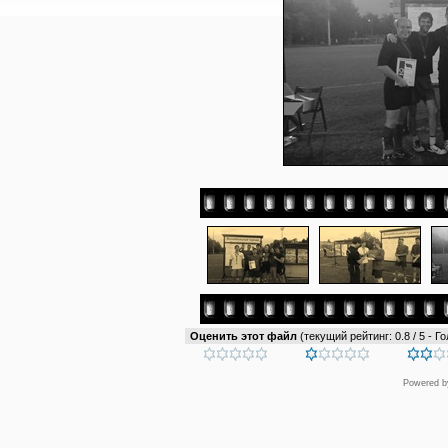
Оценить этот файл
(текущий рейтинг: 0.8 / 5 - Го
Powered 