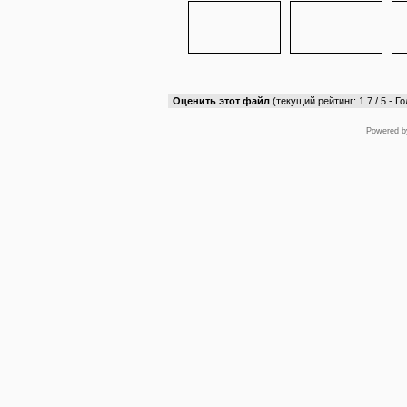
Оценить этот файл
(текущий рейтинг: 1.7 / 5 - Го
Powered 