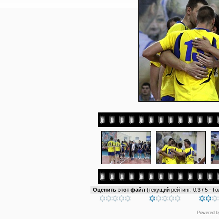
Оценить этот файл
(текущий рейтинг: 0.3 / 5 - Го
Powered 