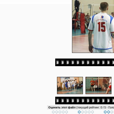
Оценить этот файл
(текущий рейтинг: 0 / 5 - Голо