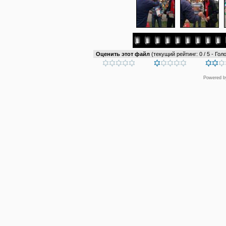
Оценить этот файл
(текущий рейтинг: 0 / 5 - Голо
Powered 