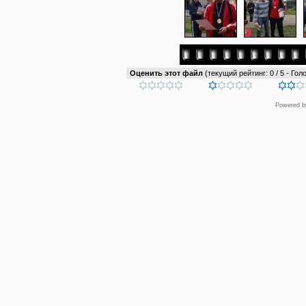
Оценить этот файл
(текущий рейтинг: 0 / 5 - Голо
Powered 