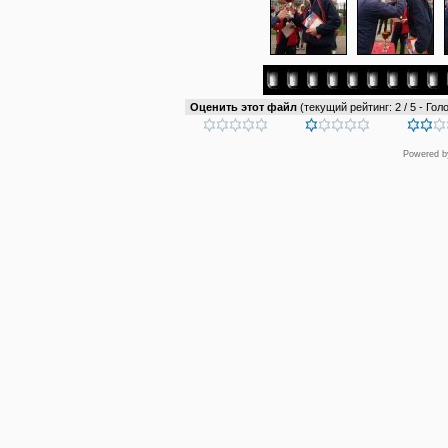
Оценить этот файл
(текущий рейтинг: 2 / 5 - Голо
Powered 