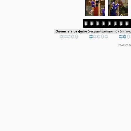
Оценить этот файл
(текущий рейтинг: 0 / 5 - Голо
Powered 