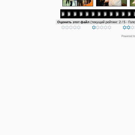
Оценить этот файл
(текущий рейтинг: 2 / 5 - Голо
Powered 