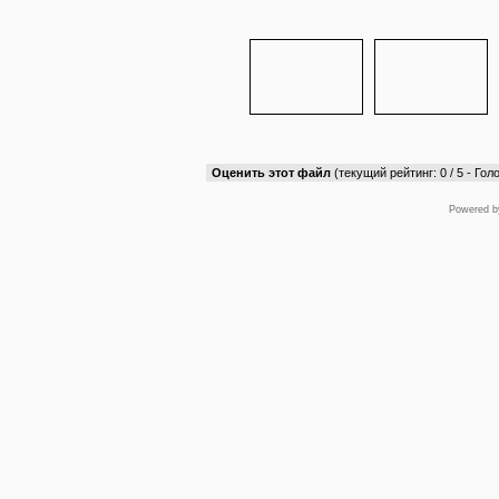
Оценить этот файл
(текущий рейтинг: 0 / 5 - Голо
Powered 