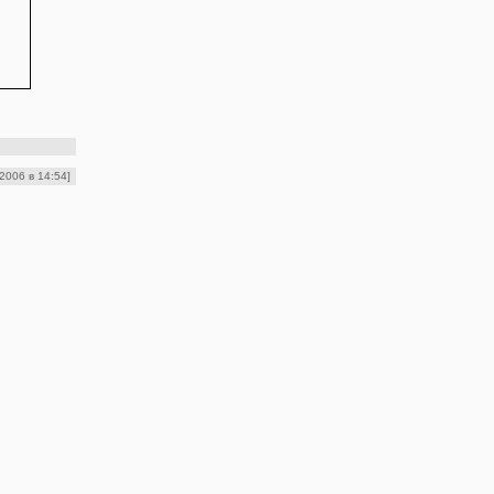
 2006 в 14:54]