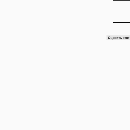
Оценить это