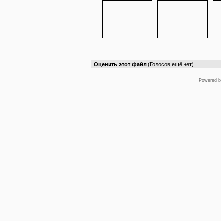
Оценить этот файл
(Голосов ещё нет)
Powered 