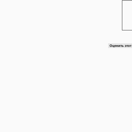
Оценить это