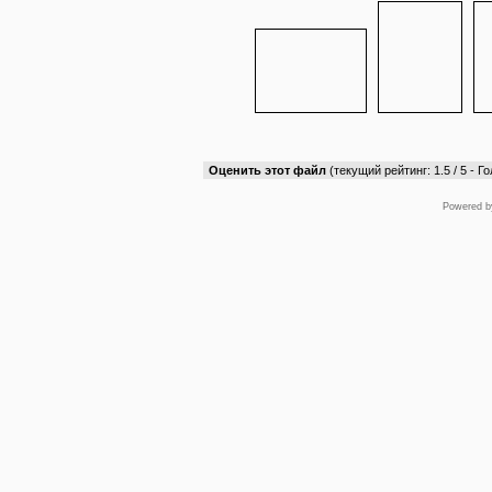
Оценить этот файл
(текущий рейтинг: 1.5 / 5 - Го
Powered 