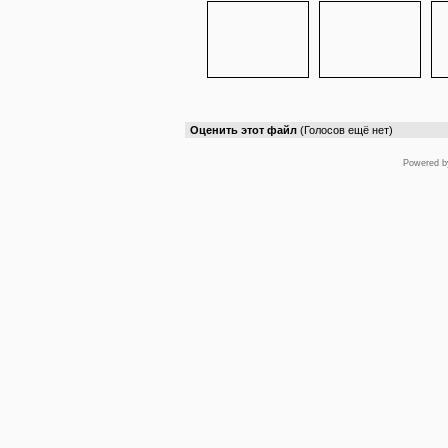
Оценить этот файл
(Голосов ещё нет)
Powered 