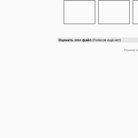
Оценить этот файл
(Голосов ещё нет)
Powered 