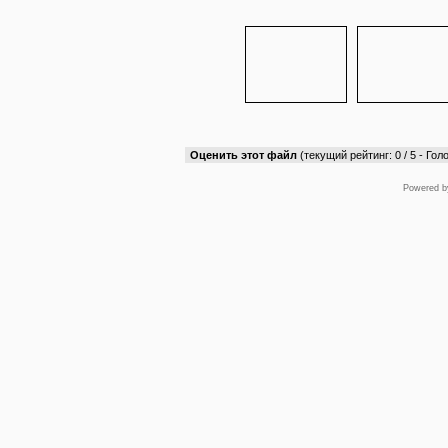
Оценить этот файл
(текущий рейтинг: 0 / 5 - Голо
Powered 