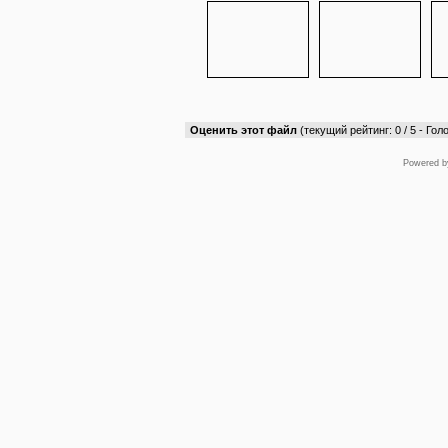
Оценить этот файл
(текущий рейтинг: 0 / 5 - Голо
Powered 