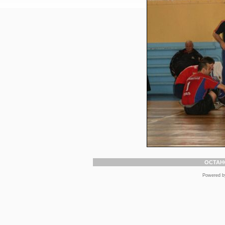
ОСТАН
Powered 