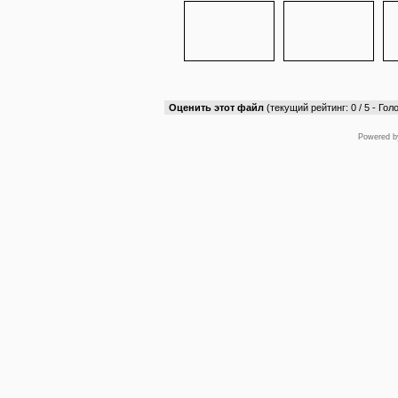
Оценить этот файл
(текущий рейтинг: 0 / 5 - Голо
Powered 