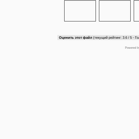
Оценить этот файл
(текущий рейтинг: 3.6 / 5 - Го
Powered 